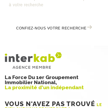
à votre recherche
CONFIEZ-NOUS VOTRE RECHERCHE
La Force Du 1er Groupement
Immobilier National,
La proximité d'un indépendant
VOUS N'AVEZ PAS TROUVÉ
LE