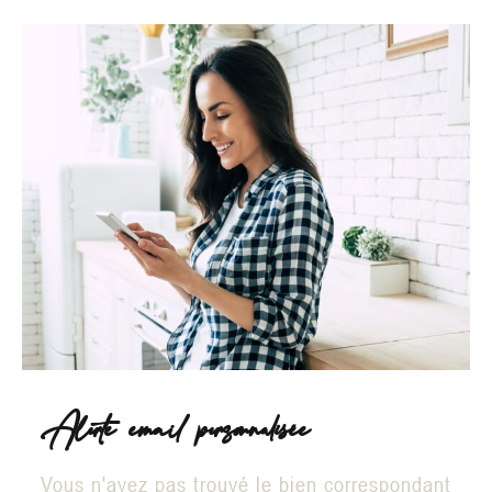
Alerte email personnalisée
Vous n'avez pas trouvé le bien correspondant