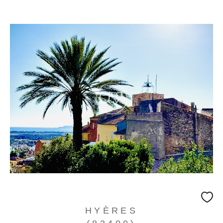
HYÈRES