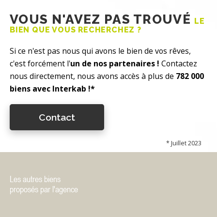
VOUS N'AVEZ PAS TROUVÉ
LE
BIEN QUE VOUS RECHERCHEZ ?
Si ce n'est pas nous qui avons le bien de vos rêves,
c'est forcément l'
un de nos partenaires !
Contactez
nous directement, nous avons accès à plus de
782 000
biens avec Interkab !*
Contact
* Juillet 2023
Les autres biens
proposés par l'agence