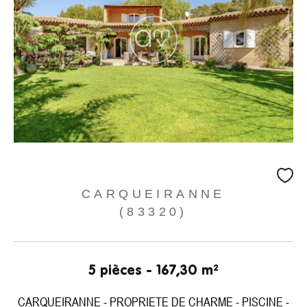
CARQUEIRANNE
(83320)
5 pièces - 167,30 m²
CARQUEIRANNE - PROPRIETE DE CHARME - PISCINE -