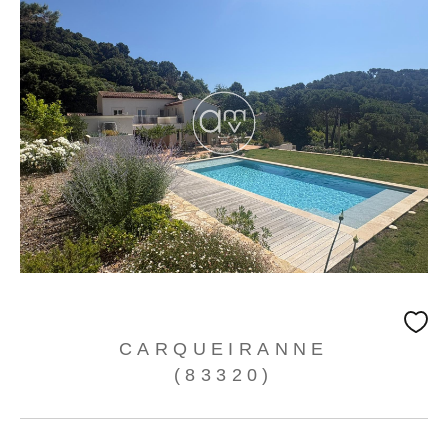
CARQUEIRANNE
(83320)