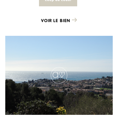
coup de coeur
VOIR LE BIEN