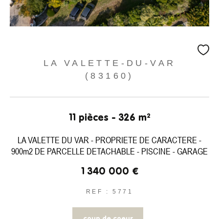
LA VALETTE-DU-VAR
(83160)
11 pièces - 326 m²
LA VALETTE DU VAR - PROPRIETE DE CARACTERE -
900m2 DE PARCELLE DETACHABLE - PISCINE - GARAGE
1 340 000 €
REF : 5771