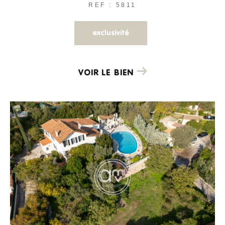
REF : 5811
exclusivité
VOIR LE BIEN