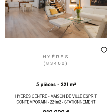
HYÈRES
(83400)
5 pièces - 221 m²
HYERES CENTRE - MAISON DE VILLE ESPRIT
CONTEMPORAIN - 221m2 - STATIONNEMENT