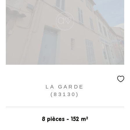
LA GARDE
(83130)
8 pièces - 152 m²