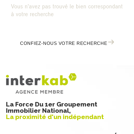
Vous n'avez pas trouvé le bien correspondant
à votre recherche
CONFIEZ-NOUS VOTRE RECHERCHE
La Force Du 1er Groupement
Immobilier National,
La proximité d'un indépendant