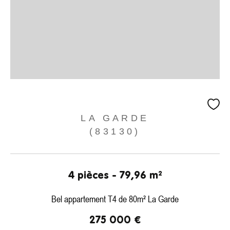
LA GARDE
(83130)
4 pièces - 79,96 m²
Bel appartement T4 de 80m² La Garde
275 000 €