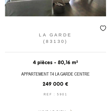
LA GARDE
(83130)
4 pièces - 80,16 m²
APPARTEMENT T4 LA GARDE CENTRE
249 000 €
REF : 5901