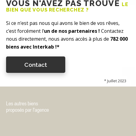
VOUS N'AVEZ PAS TROUVÉ
LE
BIEN QUE VOUS RECHERCHEZ ?
Si ce n'est pas nous qui avons le bien de vos rêves,
c'est forcément l'
un de nos partenaires !
Contactez
nous directement, nous avons accès à plus de
782 000
biens avec Interkab !*
Contact
* Juillet 2023
Les autres biens
proposés par l'agence