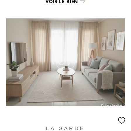
VOIR LE BIEN
LA GARDE