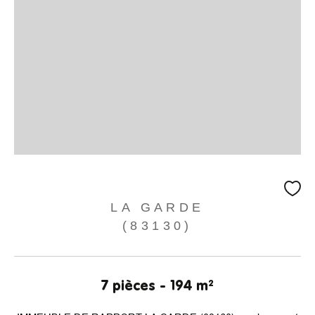
LA GARDE
(83130)
7 pièces - 194 m²