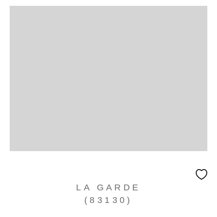
LA GARDE
(83130)