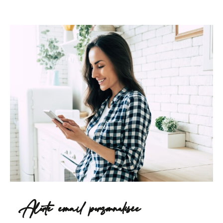
Alerte email personnalisée