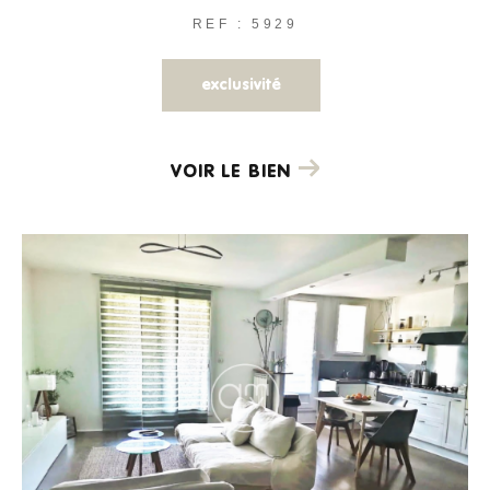
REF : 5929
exclusivité
VOIR LE BIEN