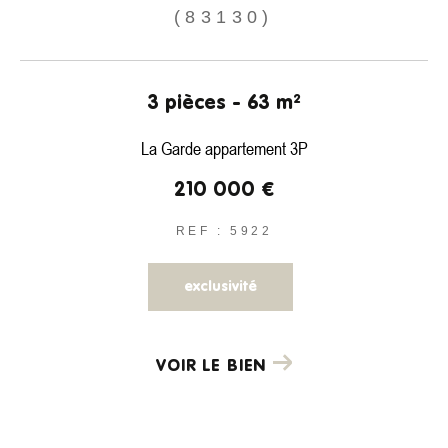
(83130)
3 pièces - 63 m²
La Garde appartement 3P
210 000 €
REF : 5922
exclusivité
VOIR LE BIEN