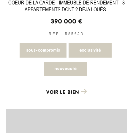
COEUR DE LA GARDE - IMMEUBLE DE RENDEMENT - 3
APPARTEMENTS DONT 2 DÉJA LOUÉS -
390 000 €
REF : 5856JD
sous-compromis
exclusivité
nouveauté
VOIR LE BIEN