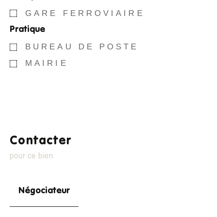
GARE FERROVIAIRE
Pratique
BUREAU DE POSTE
MAIRIE
Contacter
pour ce bien
Négociateur