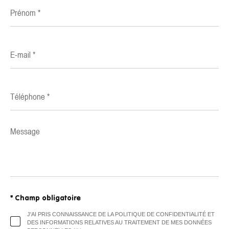
Prénom
*
E-
mail
*
Téléphone
*
Message
*
* Champ obligatoire
J'AI PRIS CONNAISSANCE DE LA POLITIQUE DE CONFIDENTIALITÉ ET
DES INFORMATIONS RELATIVES AU TRAITEMENT DE MES DONNÉES