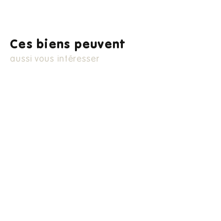
Ces biens peuvent
aussi vous intéresser