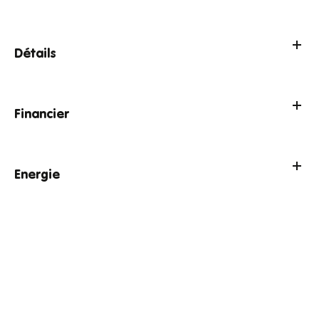
Détails
Financier
Energie