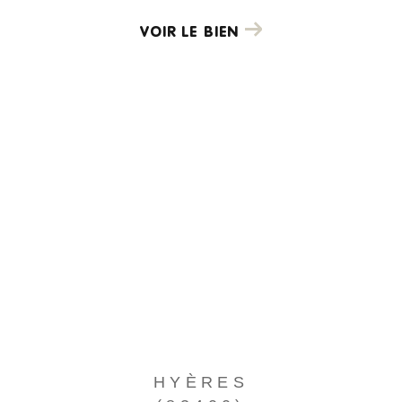
VOIR LE BIEN
HYÈRES