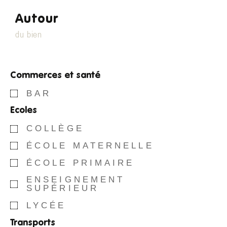
Autour
du bien
Commerces et santé
BAR
Ecoles
COLLÈGE
ÉCOLE MATERNELLE
ÉCOLE PRIMAIRE
ENSEIGNEMENT
SUPÉRIEUR
LYCÉE
Transports