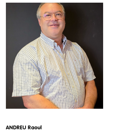
ANDREU Raoul