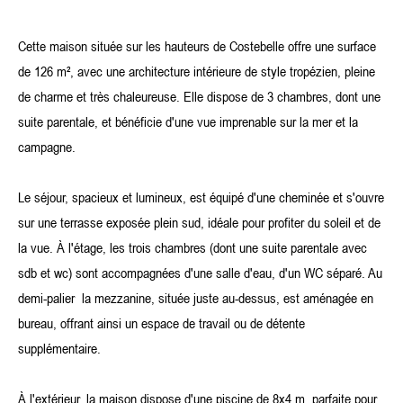
Cette maison située sur les hauteurs de Costebelle offre une surface
de 126 m², avec une architecture intérieure de style tropézien, pleine
de charme et très chaleureuse. Elle dispose de 3 chambres, dont une
suite parentale, et bénéficie d'une vue imprenable sur la mer et la
campagne.
Le séjour, spacieux et lumineux, est équipé d'une cheminée et s'ouvre
sur une terrasse exposée plein sud, idéale pour profiter du soleil et de
la vue. À l'étage, les trois chambres (dont une suite parentale avec
sdb et wc) sont accompagnées d'une salle d'eau, d'un WC séparé. Au
demi-palier la mezzanine, située juste au-dessus, est aménagée en
bureau, offrant ainsi un espace de travail ou de détente
supplémentaire.
À l'extérieur, la maison dispose d'une piscine de 8x4 m, parfaite pour