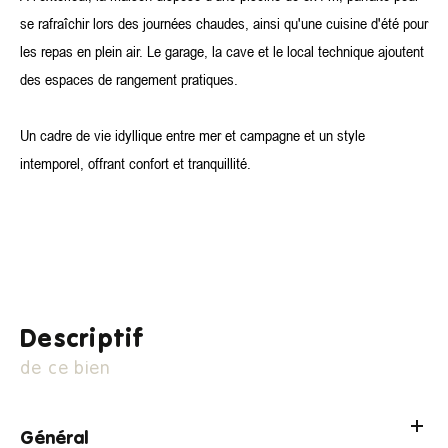
se rafraîchir lors des journées chaudes, ainsi qu'une cuisine d'été pour
les repas en plein air. Le garage, la cave et le local technique ajoutent
des espaces de rangement pratiques.
Un cadre de vie idyllique entre mer et campagne et un style
intemporel, offrant confort et tranquillité.
descriptif
de ce bien
Général