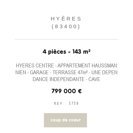
HYÈRES
(83400)
4 pièces - 143 m²
HYERES CENTRE - APPARTEMENT HAUSSMAN
NIEN - GARAGE - TERRASSE 47m² - UNE DEPEN
DANCE INDEPENDANTE - CAVE
799 000 €
REF : 5758
coup de coeur