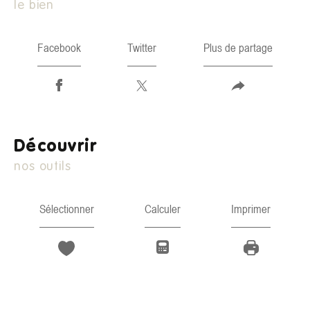
le bien
Facebook
Twitter
Plus de partage
découvrir
nos outils
Sélectionner
Calculer
Imprimer