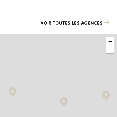
VOIR TOUTES LES AGENCES
+
−