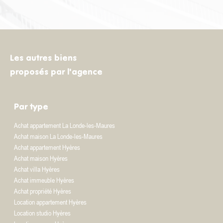
Les autres biens
proposés par l'agence
Par type
Achat appartement La Londe-les-Maures
Achat maison La Londe-les-Maures
Achat appartement Hyères
Achat maison Hyères
Achat villa Hyères
Achat immeuble Hyères
Achat propriété Hyères
Location appartement Hyères
Location studio Hyères