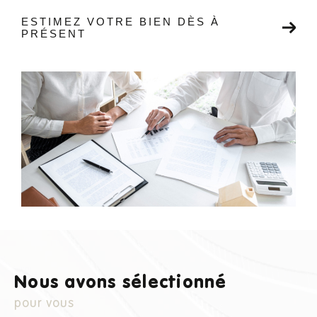
ESTIMEZ VOTRE BIEN DÈS À
PRÉSENT
Nous avons sélectionné
pour vous