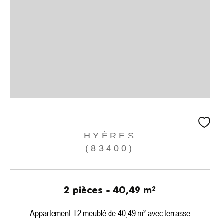
HYÈRES
(83400)
2 pièces - 40,49 m²
Appartement T2 meublé de 40,49 m² avec terrasse