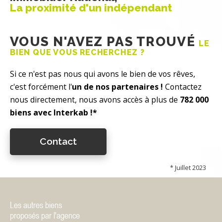
La proximité d'un indépendant
VOUS N'AVEZ PAS TROUVÉ
LE
BIEN QUE VOUS RECHERCHEZ ?
Si ce n'est pas nous qui avons le bien de vos rêves,
c'est forcément l'
un de nos partenaires !
Contactez
nous directement, nous avons accès à plus de
782 000
biens avec Interkab !*
Contact
* Juillet 2023
Les autres biens
proposés par l'agence