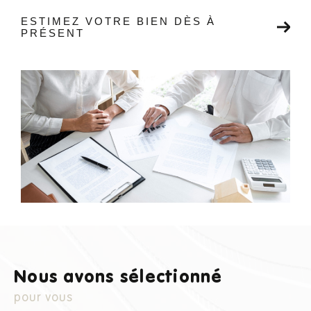
ESTIMEZ VOTRE BIEN DÈS À
PRÉSENT
Nous avons sélectionné
pour vous