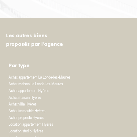
Les autres biens
proposés par l'agence
Par type
Achat appartement La Londe-les-Maures
Achat maison La Londe-les-Maures
Achat appartement Hyères
Achat maison Hyères
Achat villa Hyères
Achat immeuble Hyères
Achat propriété Hyères
Location appartement Hyères
Location studio Hyères