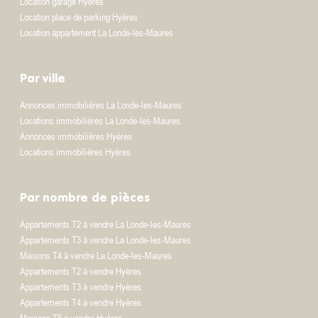
Location garage Hyères
Location place de parking Hyères
Location appartement La Londe-les-Maures
Par ville
Annonces immobilières La Londe-les-Maures
Locations immobilières La Londe-les-Maures
Annonces immobilières Hyères
Locations immobilières Hyères
Par nombre de pièces
Appartements T2 à vendre La Londe-les-Maures
Appartements T3 à vendre La Londe-les-Maures
Maisons T4 à vendre La Londe-les-Maures
Appartements T2 à vendre Hyères
Appartements T3 à vendre Hyères
Appartements T4 à vendre Hyères
Maisons T5 à vendre Hyères