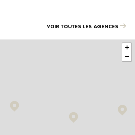
VOIR TOUTES LES AGENCES
+
−