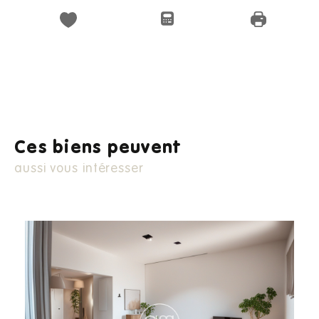
Ces biens peuvent
aussi vous intéresser