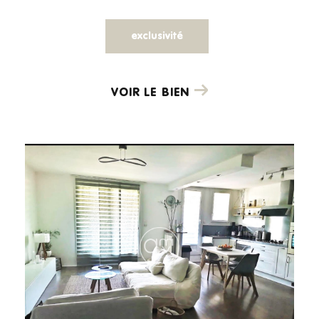
exclusivité
VOIR LE BIEN