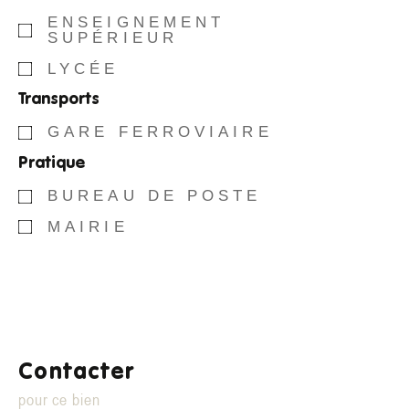
ENSEIGNEMENT
SUPÉRIEUR
LYCÉE
Transports
GARE FERROVIAIRE
Pratique
BUREAU DE POSTE
MAIRIE
Contacter
pour ce bien