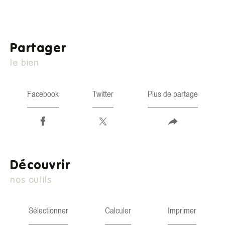
partager
le bien
Facebook
Twitter
Plus de partage
découvrir
nos outils
Sélectionner
Calculer
Imprimer