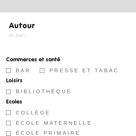
Autour
du bien
Commerces et santé
BAR
PRESSE ET TABAC
Loisirs
BIBLIOTHÈQUE
Ecoles
COLLÈGE
ÉCOLE MATERNELLE
ÉCOLE PRIMAIRE