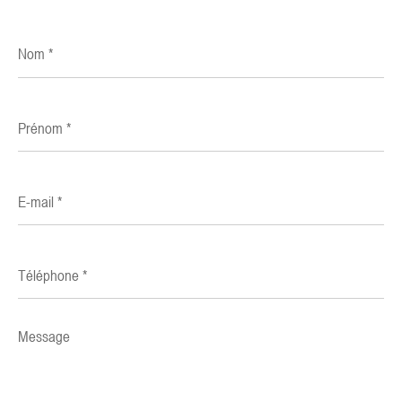
Nom
*
Prénom
*
E-
mail
*
Téléphone
*
Message
*