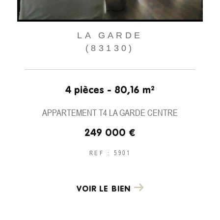
LA GARDE
(83130)
4 pièces - 80,16 m²
APPARTEMENT T4 LA GARDE CENTRE
249 000 €
REF : 5901
VOIR LE BIEN