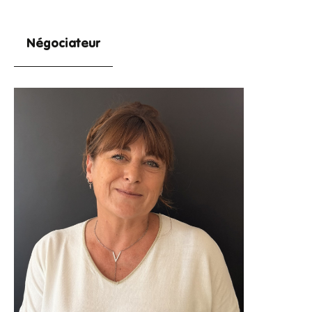
Négociateur