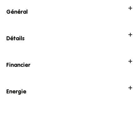
Général
Détails
Financier
Energie