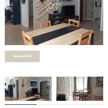
exclusivité