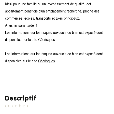
Idéal pour une famille ou un investissement de qualité, cet
appartement bénéficie d'un emplacement recherché, proche des
commerces, écoles, transports et axes principaux.
À visiter sans tarder !
Les informations sur les risques auxquels ce bien est exposé sont
disponibles sur le site Géorisques.
Les informations sur les risques auxquels ce bien est exposé sont
disponibles sur le site
Géorisques
descriptif
de ce bien