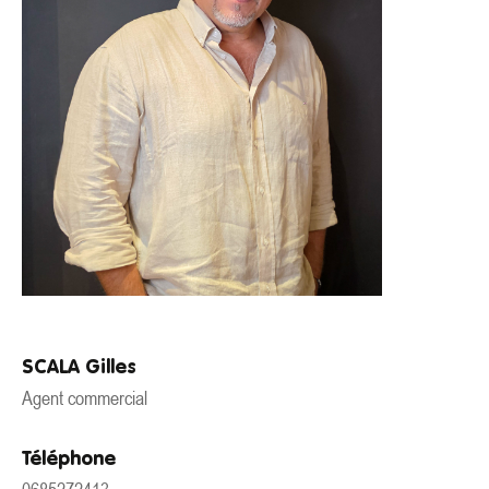
SCALA Gilles
Agent commercial
Téléphone