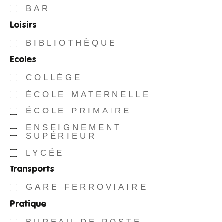
BAR
Loisirs
BIBLIOTHÈQUE
Ecoles
COLLÈGE
ÉCOLE MATERNELLE
ÉCOLE PRIMAIRE
ENSEIGNEMENT
SUPÉRIEUR
LYCÉE
Transports
GARE FERROVIAIRE
Pratique
BUREAU DE POSTE