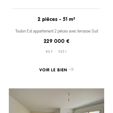
2 pièces - 51 m²
Toulon Est appartement 2 pièces avec terrasse Sud
229 000 €
REF : 5651
VOIR LE BIEN