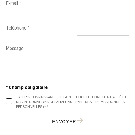
mail
*
Téléphone
*
Message
*
* Champ obligatoire
J'AI PRIS CONNAISSANCE DE LA POLITIQUE DE CONFIDENTIALITÉ ET
DES INFORMATIONS RELATIVES AU TRAITEMENT DE MES DONNÉES
PERSONNELLES (*)*
ENVOYER