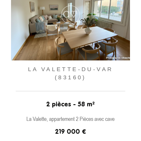
LA VALETTE-DU-VAR
(83160)
2 pièces - 58 m²
La Valette, appartement 2 Pièces avec cave
219 000 €