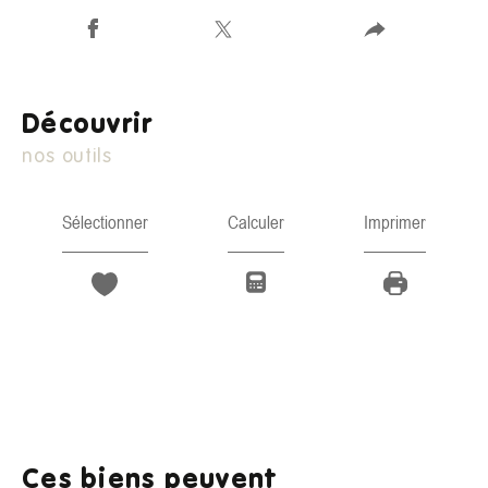
découvrir
nos outils
Sélectionner
Calculer
Imprimer
Ces biens peuvent