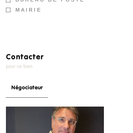
MAIRIE
Contacter
pour ce bien
Négociateur