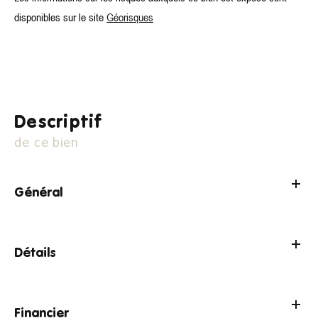
disponibles sur le site
Géorisques
descriptif
de ce bien
Général
Détails
Financier