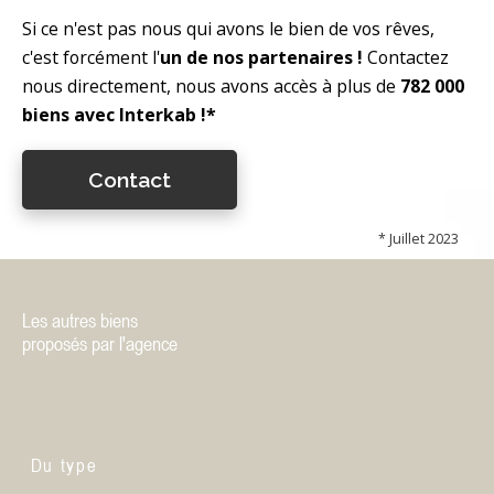
Si ce n'est pas nous qui avons le bien de vos rêves,
c'est forcément l'
un de nos partenaires !
Contactez
nous directement, nous avons accès à plus de
782 000
biens avec Interkab !*
Contact
* Juillet 2023
Les autres biens
proposés par l'agence
Du type