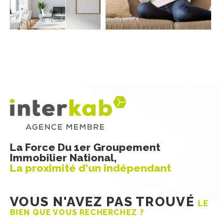
COUPS DE COEUR
EXCLUSIVITÉS
NOUVEAUTÉS
Rechercher
La Force Du 1er Groupement
Immobilier National,
La proximité d'un indépendant
VOUS N'AVEZ PAS TROUVÉ
LE
BIEN QUE VOUS RECHERCHEZ ?