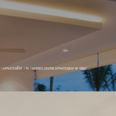
APPARTEMENT
T4
HYERES CENTRE APPARTEMENT 4P 104M2