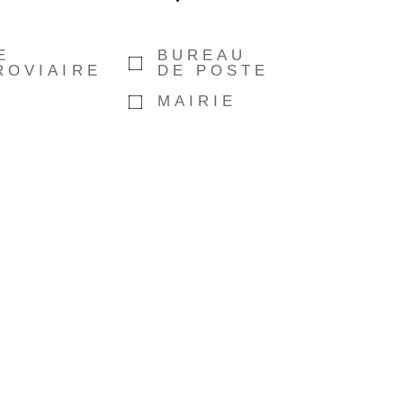
E
BUREAU
ROVIAIRE
DE POSTE
MAIRIE