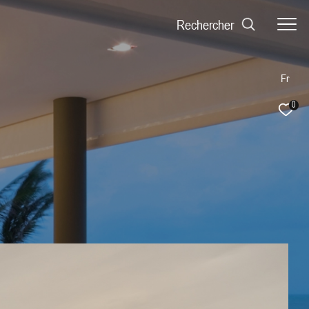
Rechercher
Fr
0