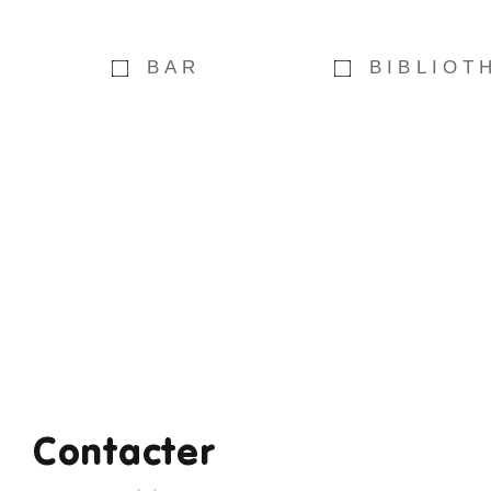
BAR
BIBLIOT
Contacter