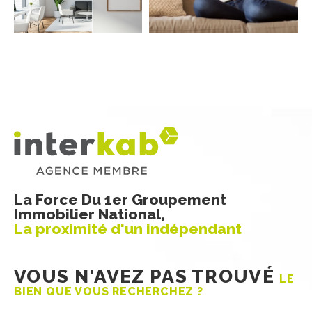
COUPS DE COEUR
EXCLUSIVITÉS
NOUVEAUTÉS
Rechercher
La Force Du 1er Groupement
Immobilier National,
La proximité d'un indépendant
VOUS N'AVEZ PAS TROUVÉ
LE
BIEN QUE VOUS RECHERCHEZ ?