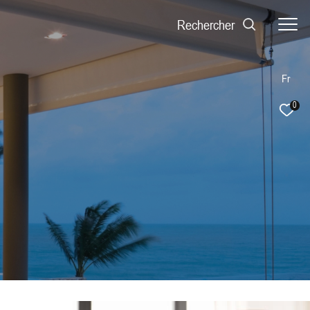
Rechercher
Fr
0