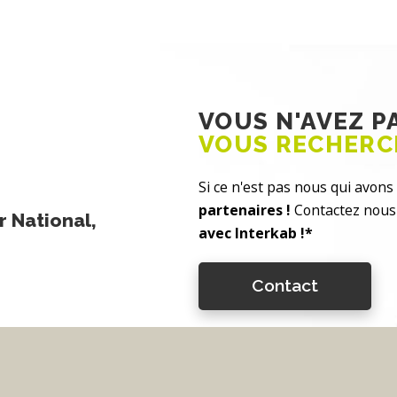
VOUS N'AVEZ 
VOUS RECHERC
Si ce n'est pas nous qui avons 
partenaires !
Contactez nous 
 National,
avec Interkab !*
Contact