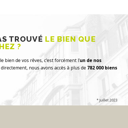
PAS TROUVÉ
LE BIEN QUE
HEZ ?
le bien de vos rêves, c'est forcément l'
un de nos
directement, nous avons accès à plus de
782 000 biens
* Juillet 2023