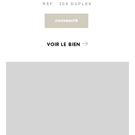
REF : 204 DUPLEX
nouveauté
VOIR LE BIEN