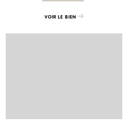
VOIR LE BIEN