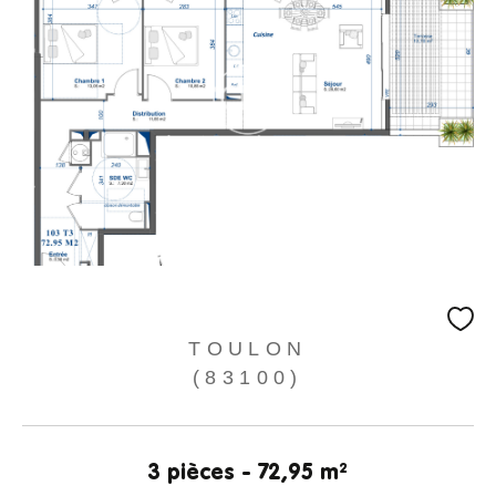
TOULON
(83100)
3 pièces - 72,95 m²