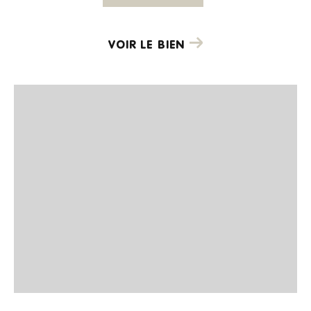
VOIR LE BIEN