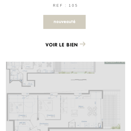
REF : 105
nouveauté
VOIR LE BIEN