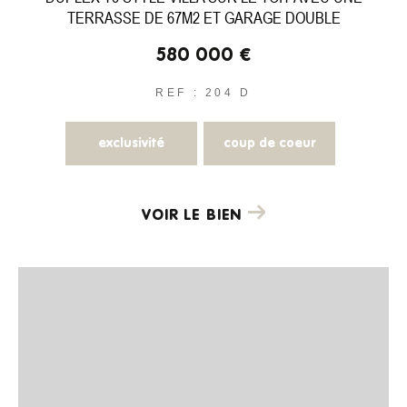
TERRASSE DE 67M2 ET GARAGE DOUBLE
580 000 €
REF : 204 D
exclusivité
coup de coeur
VOIR LE BIEN