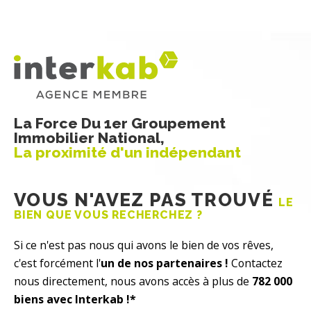
La Force Du 1er Groupement
Immobilier National,
La proximité d'un indépendant
VOUS N'AVEZ PAS TROUVÉ
LE
BIEN QUE VOUS RECHERCHEZ ?
Si ce n'est pas nous qui avons le bien de vos rêves,
c'est forcément l'
un de nos partenaires !
Contactez
nous directement, nous avons accès à plus de
782 000
biens avec Interkab !*