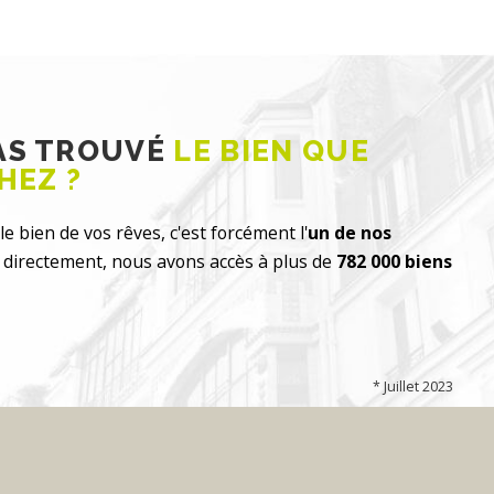
PAS TROUVÉ
LE BIEN QUE
HEZ ?
le bien de vos rêves, c'est forcément l'
un de nos
directement, nous avons accès à plus de
782 000 biens
* Juillet 2023