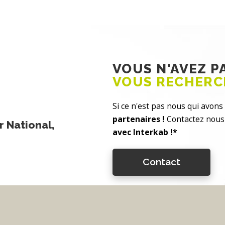
VOUS N'AVEZ 
VOUS RECHERC
Si ce n'est pas nous qui avons 
partenaires !
Contactez nous 
 National,
avec Interkab !*
Contact