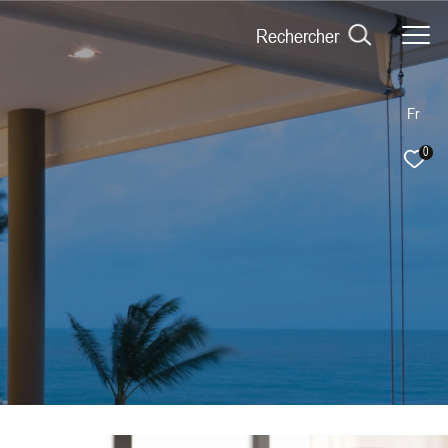
Rechercher
Fr
0