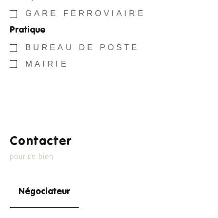
GARE FERROVIAIRE
Pratique
BUREAU DE POSTE
MAIRIE
Contacter
pour ce bien
Négociateur