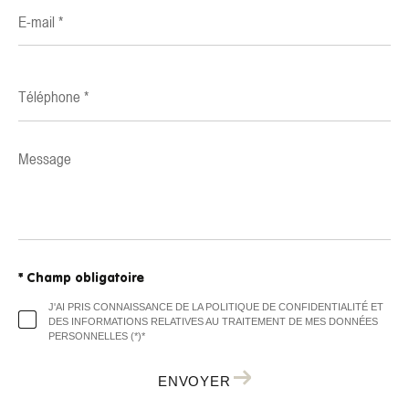
E-
mail
*
Téléphone
*
Message
*
* Champ obligatoire
J'AI PRIS CONNAISSANCE DE LA POLITIQUE DE CONFIDENTIALITÉ ET
DES INFORMATIONS RELATIVES AU TRAITEMENT DE MES DONNÉES
PERSONNELLES (*)*
ENVOYER