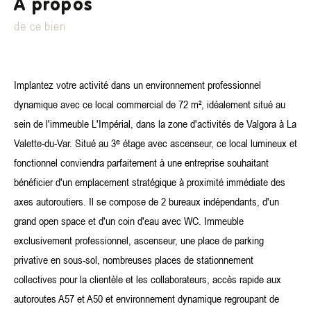
a propos
de ce bien
Implantez votre activité dans un environnement professionnel
dynamique avec ce local commercial de 72 m², idéalement situé au
sein de l'immeuble L'Impérial, dans la zone d'activités de Valgora à La
Valette-du-Var. Situé au 3ᵉ étage avec ascenseur, ce local lumineux et
fonctionnel conviendra parfaitement à une entreprise souhaitant
bénéficier d'un emplacement stratégique à proximité immédiate des
axes autoroutiers. Il se compose de 2 bureaux indépendants, d'un
grand open space et d'un coin d'eau avec WC. Immeuble
exclusivement professionnel, ascenseur, une place de parking
privative en sous-sol, nombreuses places de stationnement
collectives pour la clientèle et les collaborateurs, accès rapide aux
autoroutes A57 et A50 et environnement dynamique regroupant de