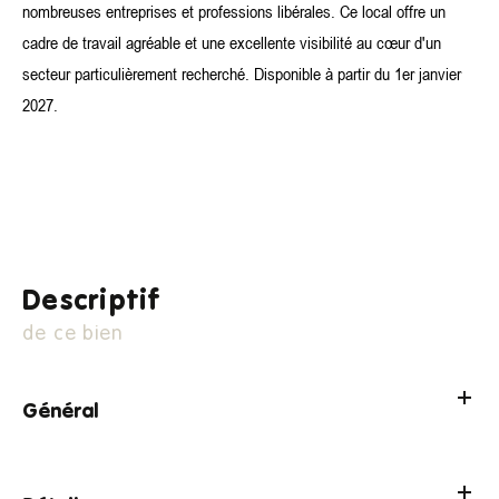
nombreuses entreprises et professions libérales. Ce local offre un
cadre de travail agréable et une excellente visibilité au cœur d'un
secteur particulièrement recherché. Disponible à partir du 1er janvier
2027.
descriptif
de ce bien
Général