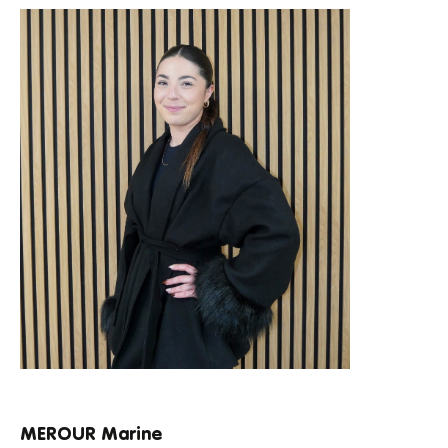
MEROUR Marine