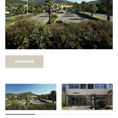
exclusivité