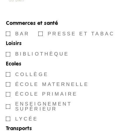
Commerces et santé
BAR
PRESSE ET TABAC
Loisirs
BIBLIOTHÈQUE
Ecoles
COLLÈGE
ÉCOLE MATERNELLE
ÉCOLE PRIMAIRE
ENSEIGNEMENT
SUPÉRIEUR
LYCÉE
Transports